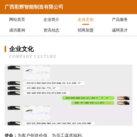
广西彩辉智能制造有限公司
网站首页
企业简介
企业文化
产品服务
成功案例
资讯动态
招商加盟
诚聘英才
企业文化
COMPANY CULTURE
使命：
为客户创造价值、为员工谋求福利。