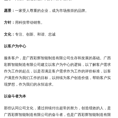
愿景：
一家受人尊重的企业，成为市场推崇的品牌。
方针：
用科技带动销售。
文化：
专注、创新、和谐、忠诚
以客户为中心
服务客户，是广西彩辉智能制造有限公司生存和发展的基础。广西
彩辉智能制造有限公司建立以客户为中心的逻辑，以了解客户需求
作为工作的起点，以是否满足客户需求作为工作的评价标准，以客
户满意作为我们工作的目标，以持续为客户创造价值，帮助客户实
现梦想，作为我们的永恒追求。
以奋斗者为本
那些认同公司文化，通过持续付出超常的努力，创造绩效的人，是
广西彩辉智能制造有限公司的奋斗者，也是广西彩辉智能制造有限