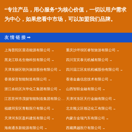
“专注产品，用心服务”为核心价值，一切以用户需求
为中心，如果您看中市场，可以加盟我们品牌。
上海普陀区晨语能源有限公司
重庆沙坪坝区睿智旅游有限公司
黑龙江联名生物科技有限公司
四川宜宾泰元机械有限公司
天津东丽区朝兴旅游股份有限公司
四川温江区友杭机械股份有限公司
香港探音智能制造有限公司
香港金鑫信息技术有限公司
浙江余杭区兴华化工集团有限公司
山西智联金融有限公司
江苏苏州市茂骏智能制造集团有限公司
天津河东区天行金融有限公司
福建同安区青毅医疗有限公司
北京顺义区领迈化工有限公司
天津河东区盈科建筑有限公司
内蒙古金瑞汽车有限公司
海南通东新能源有限公司
西藏腾越医疗有限公司